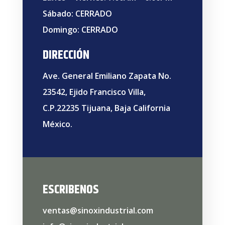
Sábado: CERRADO
Domingo: CERRADO
DIRECCIÓN
Ave. General Emiliano Zapata No.
23542, Ejido Francisco Villa,
C.P.22235 Tijuana, Baja California
México.
ESCRIBENOS
ventas@sinoxindustrial.com