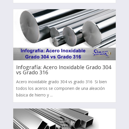
Infografía: Acero Inoxidable Grado 304
vs Grado 316
Acero inoxidable grado 304 vs grado 316 Si bien
todos los aceros se componen de una aleación
básica de hierro y ...