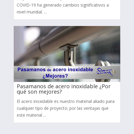
COVID-19 ha generado cambios significativos a
nivel mundial. ...
Pasamanos de acero inoxidable ¿Por
qué son mejores?
El acero inoxidable es nuestro material aliado para
cualquier tipo de proyecto; por las ventajas que
este material ...