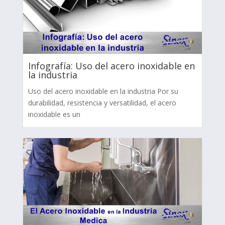
Infografía: Uso del acero inoxidable en
la industria
Uso del acero inoxidable en la industria Por su
durabilidad, resistencia y versatilidad, el acero
inoxidable es un