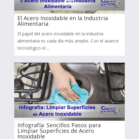
El Acero Inoxidable en la Industria
Alimentaria
El papel del acero inoxidable en la industria
alimentaria es cada día más amplio. Con el avance
tecnológico el ...
Infografía: Sencillos Pasos para
Limpiar Superficies de Acero
Inoxidable