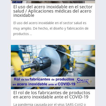
El uso del acero inoxidable en el sector
salud / Aplicaciones médicas del acero
inoxidable
El uso del acero inoxidable en el sector salud es
muy amplio. De hecho, el diseño y fabricación de
productos ...
El rol de los fabricantes de productos
en acero inoxidable ante el COVID-19
La pandemia causada por el virus SARS-CoV2 o