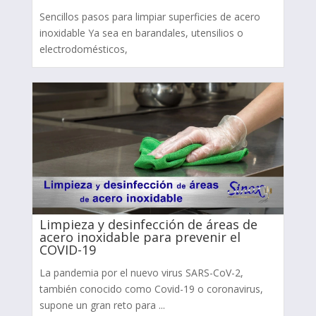
Sencillos pasos para limpiar superficies de acero
inoxidable Ya sea en barandales, utensilios o
electrodomésticos,
Limpieza y desinfección de áreas de
acero inoxidable para prevenir el
COVID-19
La pandemia por el nuevo virus SARS-CoV-2,
también conocido como Covid-19 o coronavirus,
supone un gran reto para ...