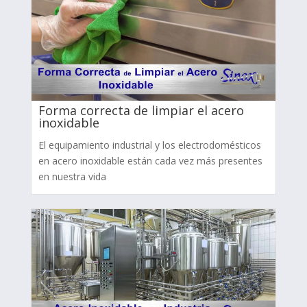
Forma correcta de limpiar el acero
inoxidable
El equipamiento industrial y los electrodomésticos
en acero inoxidable están cada vez más presentes
en nuestra vida