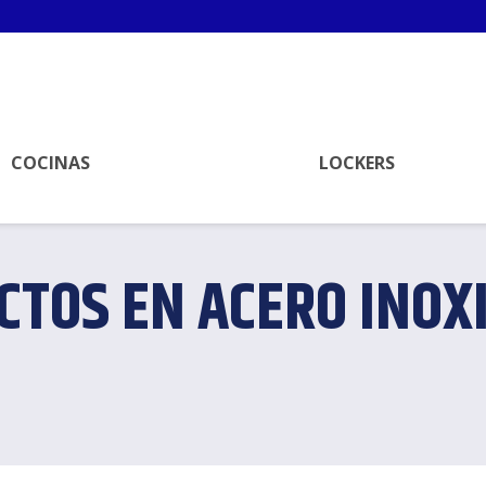
COCINAS
LOCKERS
CTOS EN ACERO INOX