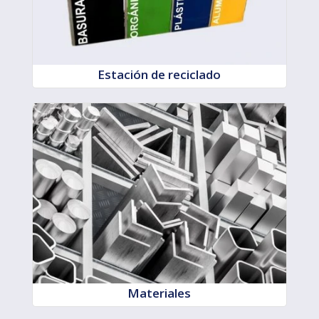
Estación de reciclado
Materiales