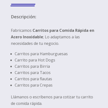
Descripción:
Fabricamos
Carritos para Comida Rápida en
Acero Inoxidable
; Lo adaptamos a las
necesidades de tu negocio.
Carritos para Hamburguesas
Carrito para Hot Dogs
Carritos para Birria
Carritos para Tacos
Carritos para flautas
Carritos para Crepas
Llámanos o escríbenos para cotizar tu carrito
de comida rápida.