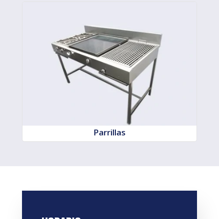
Parrillas