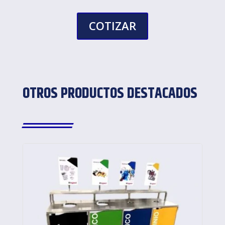
COTIZAR
OTROS PRODUCTOS DESTACADOS