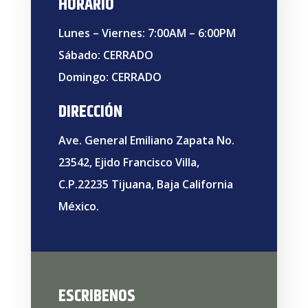
HORARIO
Lunes – Viernes: 7:00AM – 6:00PM
Sábado: CERRADO
Domingo: CERRADO
DIRECCIÓN
Ave. General Emiliano Zapata No.
23542, Ejido Francisco Villa,
C.P.22235 Tijuana, Baja California
México.
ESCRIBENOS