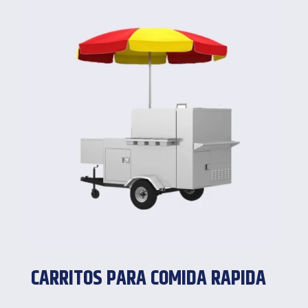
CARRITOS PARA COMIDA RAPIDA