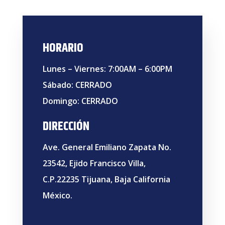
HORARIO
Lunes – Viernes: 7:00AM – 6:00PM
Sábado: CERRADO
Domingo: CERRADO
DIRECCIÓN
Ave. General Emiliano Zapata No.
23542, Ejido Francisco Villa,
C.P.22235 Tijuana, Baja California
México.