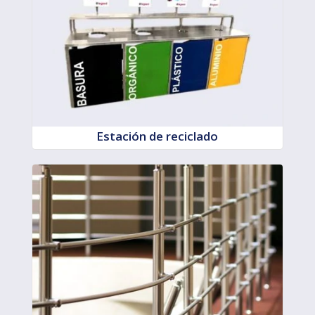
Estación de reciclado