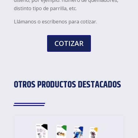
distinto tipo de parrilla, etc.
Llámanos o escríbenos para cotizar.
COTIZAR
OTROS PRODUCTOS DESTACADOS