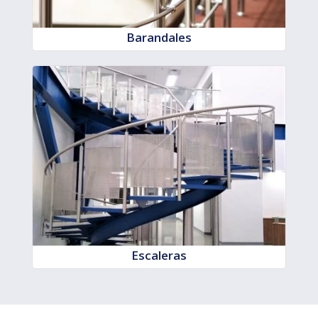
Barandales
Escaleras