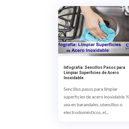
Infografía: Sencillos Pasos para
Limpiar Superficies de Acero
Inoxidable
Sencillos pasos para limpiar
superficies de acero inoxidable Y
sea en barandales, utensilios o
electrodomésticos, el...