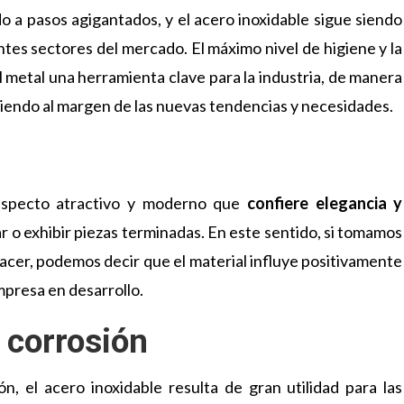
o a pasos agigantados, y el acero inoxidable sigue siendo
ntes sectores del mercado. El máximo nivel de higiene y la
 metal una herramienta clave para la industria, de manera
ciendo al margen de las nuevas tendencias y necesidades.
 aspecto atractivo y moderno que
confiere elegancia y
r o exhibir piezas terminadas. En este sentido, si tomamos
hacer, podemos decir que el material influye positivamente
presa en desarrollo.
 corrosión
ón, el acero inoxidable resulta de gran utilidad para las