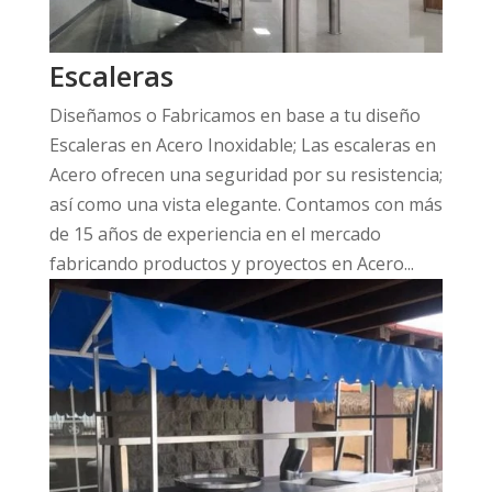
Escaleras
Diseñamos o Fabricamos en base a tu diseño
Escaleras en Acero Inoxidable; Las escaleras en
Acero ofrecen una seguridad por su resistencia;
así como una vista elegante. Contamos con más
de 15 años de experiencia en el mercado
fabricando productos y proyectos en Acero...