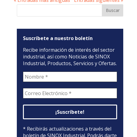
Suscríbete a nuestro boletín
Recibe información de interés del sector
industrial, así como Noticias de SINOX
Industrial, Productos, Servicios y Ofertas.
* Recibirás actualizaciones a través del
boletín de SINOX Industrial. Podrás darte