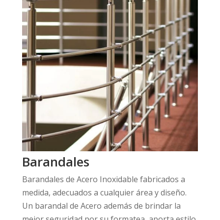
Barandales
Barandales de Acero Inoxidable fabricados a
medida, adecuados a cualquier área y diseño.
Un barandal de Acero además de brindar la
mejor seguridad por su formatea, aporta estilo