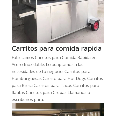
Carritos para comida rapida
Fabricamos Carritos para Comida Rápida en
Acero Inoxidable; Lo adaptamos a las
necesidades de tu negocio. Carritos para
Hamburguesas Carrito para Hot Dogs Carritos
para Birria Carritos para Tacos Carritos para
flautas Carritos para Crepas Llámanos o
escríbenos para...