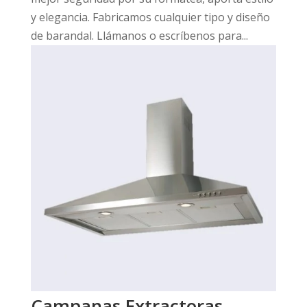
y elegancia. Fabricamos cualquier tipo y diseño
de barandal. Llámanos o escríbenos para...
Campanas Extractoras