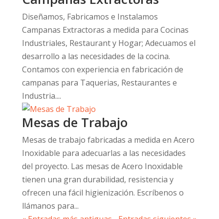
Diseñamos, Fabricamos e Instalamos
Campanas Extractoras a medida para Cocinas
Industriales, Restaurant y Hogar; Adecuamos el
desarrollo a las necesidades de la cocina.
Contamos con experiencia en fabricación de
campanas para Taquerias, Restaurantes e
Industria....
Mesas de Trabajo
Mesas de trabajo fabricadas a medida en Acero
Inoxidable para adecuarlas a las necesidades
del proyecto. Las mesas de Acero Inoxidable
tienen una gran durabilidad, resistencia y
ofrecen una fácil higienización. Escríbenos o
llámanos para...
« Entradas más antiguas
Entradas siguientes »